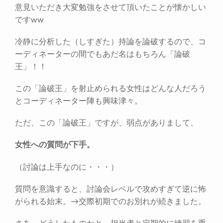
意見いただき大変勉強をさせて頂いたことが懐かしい
ですww
冷静に分析した（しすぎた）持論を論破するので、コ
ーディネーターの間でもあだ名はもちろん「論破
王」！！
この「論破王」を射止められる女性はどんな人だろう
とコーディネーター陣も興味津々。
ただ、この「論破王」ですが、弱点がありまして、
女性への質問が下手。
（討論は上手なのに・・・）
質問を意識すると、討論会レベルで攻めすぎて逆に怖
がられる始末。→交際初期でのお別れが続きました。