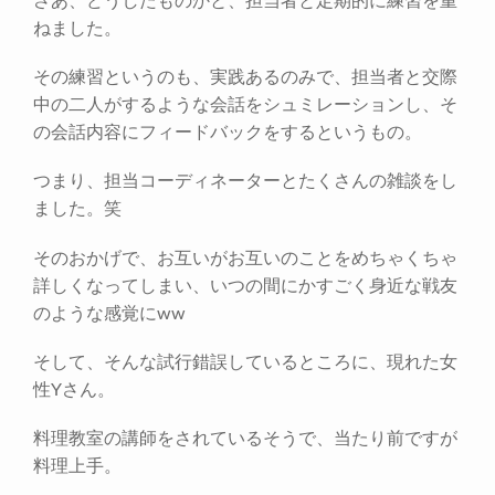
さあ、どうしたものかと、担当者と定期的に練習を重
ねました。
その練習というのも、実践あるのみで、担当者と交際
中の二人がするような会話をシュミレーションし、そ
の会話内容にフィードバックをするというもの。
つまり、担当コーディネーターとたくさんの雑談をし
ました。笑
そのおかげで、お互いがお互いのことをめちゃくちゃ
詳しくなってしまい、いつの間にかすごく身近な戦友
のような感覚にww
そして、そんな試行錯誤しているところに、現れた女
性Yさん。
料理教室の講師をされているそうで、当たり前ですが
料理上手。