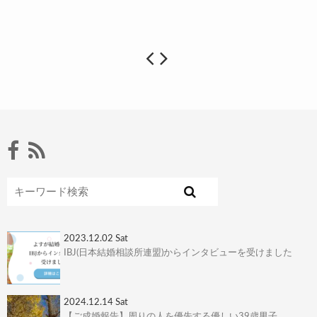
2023.12.02 Sat
IBJ(日本結婚相談所連盟)からインタビューを受けました
2024.12.14 Sat
【ご成婚報告】周りの人を優先する優しい39歳男子