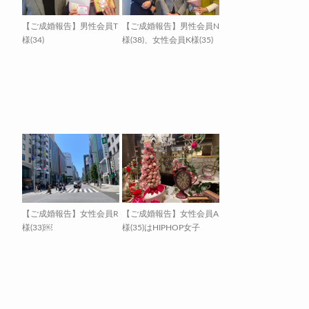
【ご成婚報告】男性会員T
【ご成婚報告】男性会員N
様(34)
様(38)、女性会員K様(35)
【ご成婚報告】女性会員R
【ご成婚報告】女性会員A
様(33)￼
様(35)はHIPHOP女子