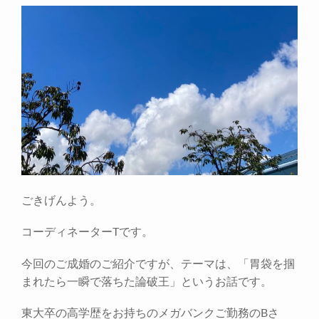
ごきげんよう。
コーディネーターTです。
今回のご成婚のご紹介ですが、テーマは、「胃袋を掴
まれたら一瞬で落ちた論破王」というお話です。
東大卒の高学歴をお持ちのメガバンクご勤務のBさ