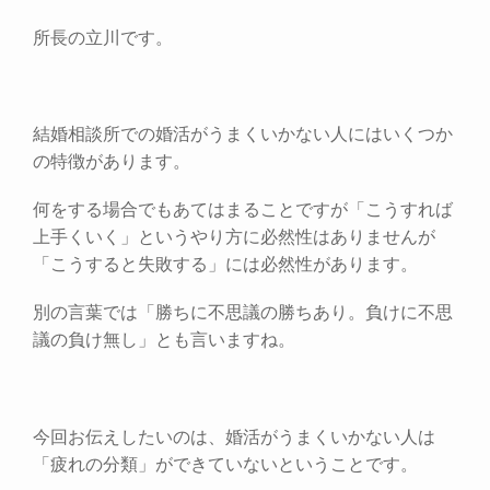
所長の立川です。
結婚相談所での婚活がうまくいかない人にはいくつか
の特徴があります。
何をする場合でもあてはまることですが「こうすれば
上手くいく」というやり方に必然性はありませんが
「こうすると失敗する」には必然性があります。
別の言葉では「勝ちに不思議の勝ちあり。負けに不思
議の負け無し」とも言いますね。
今回お伝えしたいのは、婚活がうまくいかない人は
「疲れの分類」ができていないということです。