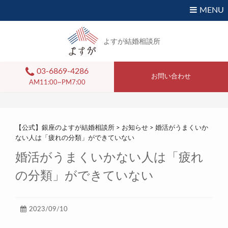
MENU
よすが結婚相談所
03-6869-4286
お問い合わせ
AM11:00~PM7:00
【公式】銀座のよすが結婚相談所
>
お知らせ
>
婚活がうまくいか
ない人は「疲れの分類」ができていない
婚活がうまくいかない人は「疲れ
の分類」ができていない
2023/09/10