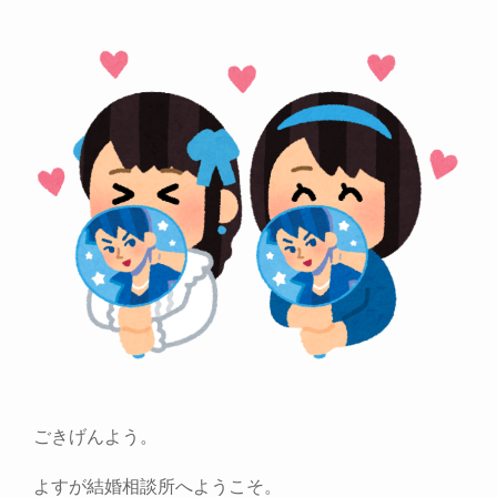
ごきげんよう。
よすが結婚相談所へようこそ。