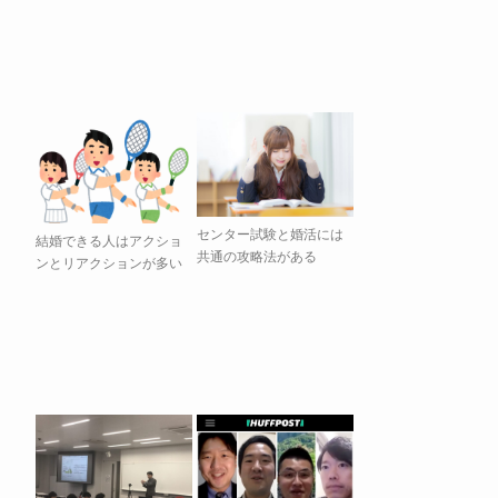
センター試験と婚活には
結婚できる人はアクショ
共通の攻略法がある
ンとリアクションが多い