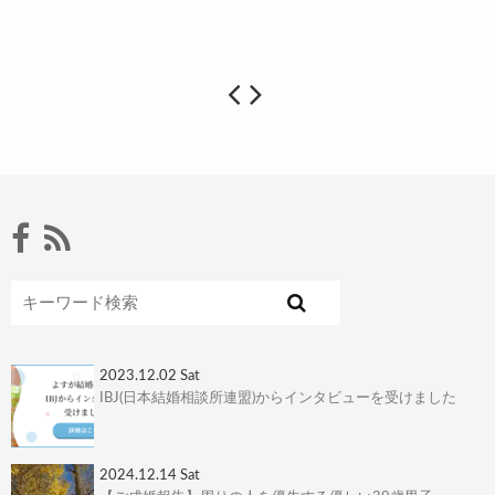
2023.12.02 Sat
IBJ(日本結婚相談所連盟)からインタビューを受けました
2024.12.14 Sat