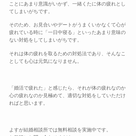
ことにあまり意識がいかず、一緒くたに体の疲れとし
てしまいがちです。
そのため、お見合いやデートがうまくいかなくて心が
疲れている時に「一日中寝る」といったあまり意味の
ない対処をしてしまいがちです。
それは体の疲れを取るための対処法であり、そんなこ
としても心は元気になりません。
「婚活で疲れた」と感じたら、それが体の疲れなのか
心の疲れなのか見極めて、適切な対処をしていただけ
ればと思います。
よすが結婚相談所では無料相談を実施中です。