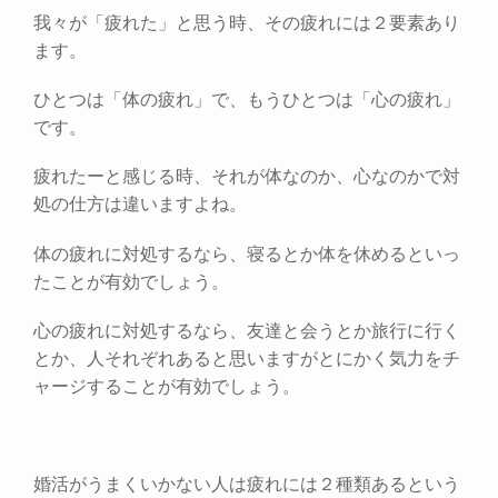
我々が「疲れた」と思う時、その疲れには２要素あり
ます。
ひとつは「体の疲れ」で、もうひとつは「心の疲れ」
です。
疲れたーと感じる時、それが体なのか、心なのかで対
処の仕方は違いますよね。
体の疲れに対処するなら、寝るとか体を休めるといっ
たことが有効でしょう。
心の疲れに対処するなら、友達と会うとか旅行に行く
とか、人それぞれあると思いますがとにかく気力をチ
ャージすることが有効でしょう。
婚活がうまくいかない人は疲れには２種類あるという