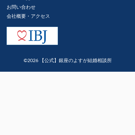
お問い合わせ
会社概要・アクセス
©2026 【公式】銀座のよすが結婚相談所