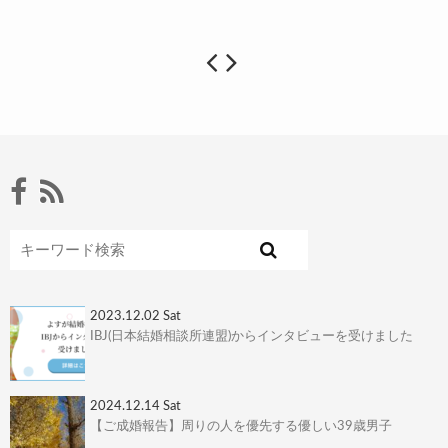
2023.12.02 Sat
IBJ(日本結婚相談所連盟)からインタビューを受けました
2024.12.14 Sat
【ご成婚報告】周りの人を優先する優しい39歳男子