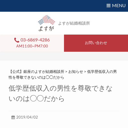
MENU
よすが結婚相談所
03-6869-4286
お問い合わせ
AM11:00~PM7:00
【公式】銀座のよすが結婚相談所
>
お知らせ
>
低学歴低収入の男
性を尊敬できないのは◯◯だから
低学歴低収入の男性を尊敬できな
いのは◯◯だから
2019/04/02