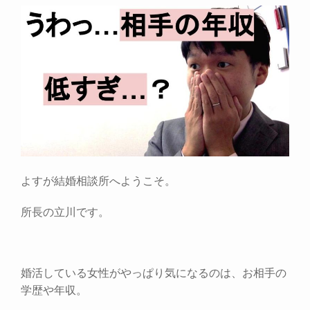
よすが結婚相談所へようこそ。
所長の立川です。
婚活している女性がやっぱり気になるのは、お相手の
学歴や年収。