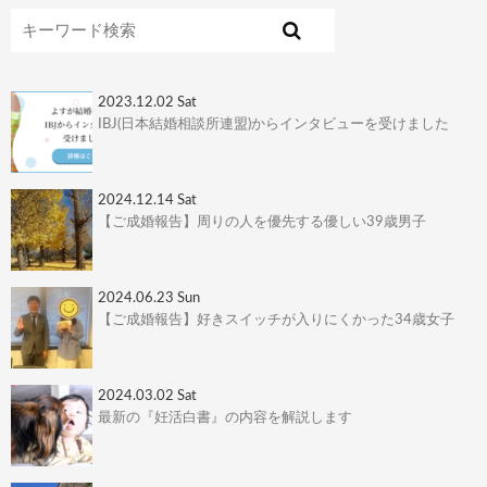
2023.12.02 Sat
IBJ(日本結婚相談所連盟)からインタビューを受けました
2024.12.14 Sat
【ご成婚報告】周りの人を優先する優しい39歳男子
2024.06.23 Sun
【ご成婚報告】好きスイッチが入りにくかった34歳女子
2024.03.02 Sat
最新の『妊活白書』の内容を解説します