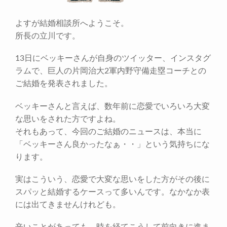
よすが結婚相談所へようこそ。
所長の立川です。
13日にベッキーさんが自身のツイッター、インスタグ
ラムで、巨人の片岡治大2軍内野守備走塁コーチとの
ご結婚を発表されました。
ベッキーさんと言えば、数年前に恋愛でいろいろ大変
な思いをされた方ですよね。
それもあって、今回のご結婚のニュースは、本当に
「ベッキーさん良かったなぁ・・」という気持ちにな
ります。
実はこういう、恋愛で大変な思いをした方がその後に
スパッと結婚するケースって多いんです。なかなか表
には出てきませんけれども。