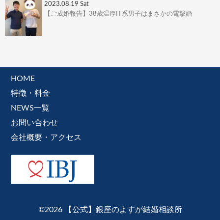
2023.08.19 Sat
【ご成婚報告】38歳温厚IT系男子はまさかの電撃婚
HOME
特徴・料金
NEWS一覧
お問い合わせ
会社概要・アクセス
©2026 【公式】銀座のよすが結婚相談所