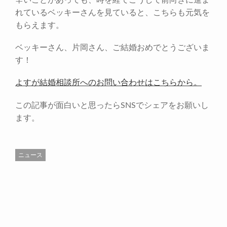
辛いことがあっても、時を経てこうして前向きに進ま
れているベッキーさんを見ていると、こちらも元気を
もらえます。
ベッキーさん、片岡さん、ご結婚おめでとうございま
す！
よすが結婚相談所へのお問い合わせはこちらから。
この記事が面白いと思ったらSNSでシェアをお願いし
ます。
ニュース