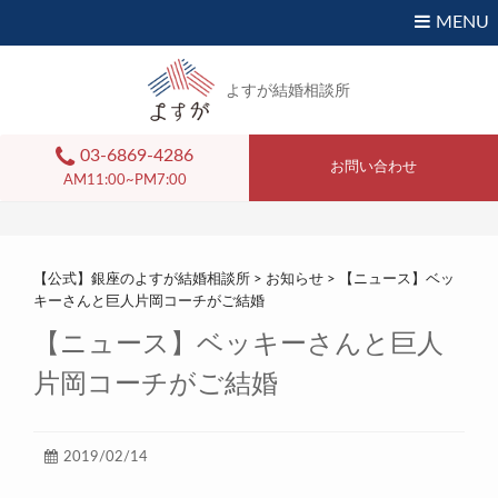
MENU
よすが結婚相談所
03-6869-4286
お問い合わせ
AM11:00~PM7:00
【公式】銀座のよすが結婚相談所
>
お知らせ
>
【ニュース】ベッ
キーさんと巨人片岡コーチがご結婚
【ニュース】ベッキーさんと巨人
片岡コーチがご結婚
2019/02/14