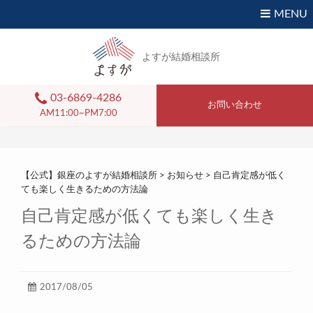
MENU
よすが結婚相談所
03-6869-4286
お問い合わせ
AM11:00~PM7:00
【公式】銀座のよすが結婚相談所
>
お知らせ
>
自己肯定感が低く
ても楽しく生きるための方法論
自己肯定感が低くても楽しく生き
るための方法論
2017/08/05