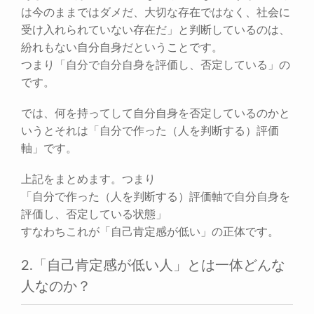
は今のままではダメだ、大切な存在ではなく、社会に
受け入れられていない存在だ」と判断しているのは、
紛れもない自分自身だということです。
つまり「自分で自分自身を評価し、否定している」の
です。
では、何を持ってして自分自身を否定しているのかと
いうとそれは「自分で作った（人を判断する）評価
軸」です。
上記をまとめます。つまり
「自分で作った（人を判断する）評価軸で自分自身を
評価し、否定している状態」
すなわちこれが「自己肯定感が低い」の正体です。
2.「自己肯定感が低い人」とは一体どんな
人なのか？