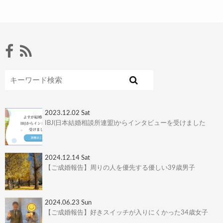
2023.12.02 Sat
IBJ(日本結婚相談所連盟)からインタビューを受けました
2024.12.14 Sat
【ご成婚報告】周りの人を優先する優しい39歳男子
2024.06.23 Sun
【ご成婚報告】好きスイッチが入りにくかった34歳女子